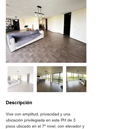
Descripción
Vive con amplitud, privacidad y una 
ubicación privilegiada en este PH de 3 
pisos ubicado en el 7º nivel, con elevador y 