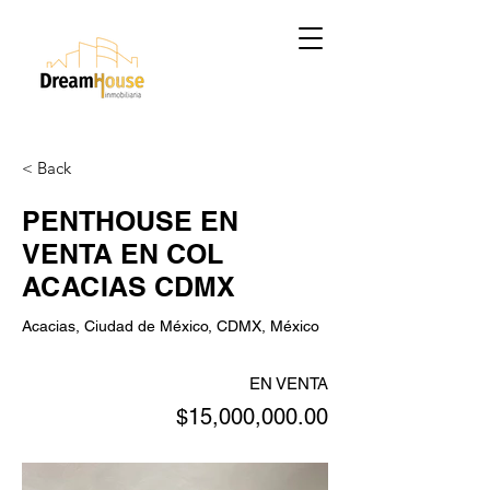
< Back
PENTHOUSE EN
VENTA EN COL
ACACIAS CDMX
Acacias, Ciudad de México, CDMX, México
EN VENTA
$15,000,000.00