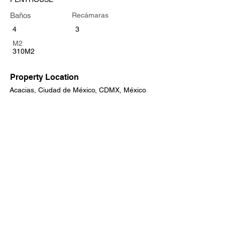
Baños
Recámaras
4
3
M2
310M2
Property Location
Acacias, Ciudad de México, CDMX, México