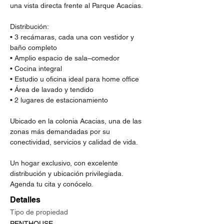
una vista directa frente al Parque Acacias.
Distribución:
• 3 recámaras, cada una con vestidor y 
baño completo
• Amplio espacio de sala–comedor
• Cocina integral
• Estudio u oficina ideal para home office
• Área de lavado y tendido
• 2 lugares de estacionamiento
Ubicado en la colonia Acacias, una de las 
zonas más demandadas por su 
conectividad, servicios y calidad de vida.
Un hogar exclusivo, con excelente 
distribución y ubicación privilegiada.
Agenda tu cita y conócelo.
Detalles
Tipo de propiedad
PENTHOUSE