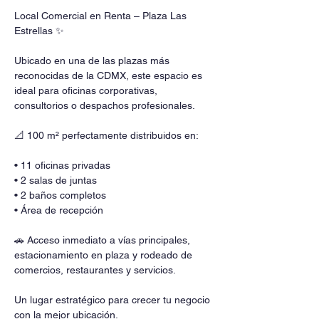
Local Comercial en Renta – Plaza Las 
Estrellas ✨
Ubicado en una de las plazas más 
reconocidas de la CDMX, este espacio es 
ideal para oficinas corporativas, 
consultorios o despachos profesionales.
📐 100 m² perfectamente distribuidos en:
• 11 oficinas privadas
• 2 salas de juntas
• 2 baños completos
• Área de recepción
🚗 Acceso inmediato a vías principales, 
estacionamiento en plaza y rodeado de 
comercios, restaurantes y servicios.
Un lugar estratégico para crecer tu negocio 
con la mejor ubicación.