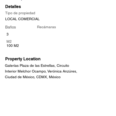
Detalles
Tipo de propiedad
LOCAL COMERCIAL
Baños
Recámaras
3
M2
100 M2
Property Location
Galerías Plaza de las Estrellas, Circuito
Interior Melchor Ocampo, Verónica Anzúres,
Ciudad de México, CDMX, México