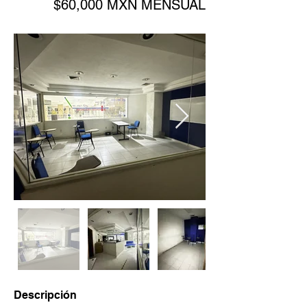
$60,000 MXN MENSUAL
Descripción