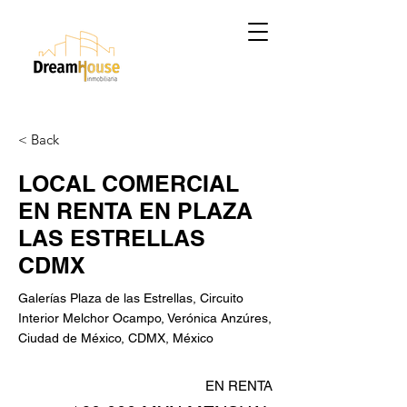
< Back
LOCAL COMERCIAL
EN RENTA EN PLAZA
LAS ESTRELLAS
CDMX
Galerías Plaza de las Estrellas, Circuito
Interior Melchor Ocampo, Verónica Anzúres,
Ciudad de México, CDMX, México
EN RENTA