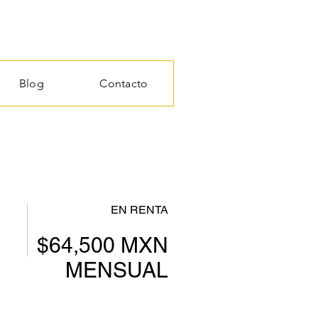
Blog
Contacto
EN RENTA
$64,500 MXN
MENSUAL