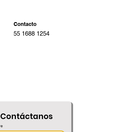
Contacto
55 1688 1254
Contáctanos
re