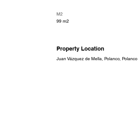
M2
99 m2
Property Location
Juan Vázquez de Mella, Polanco, Polanco