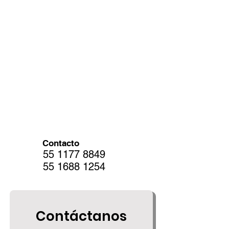
Contacto
55 1177 8849
55 1688 1254
Contáctanos