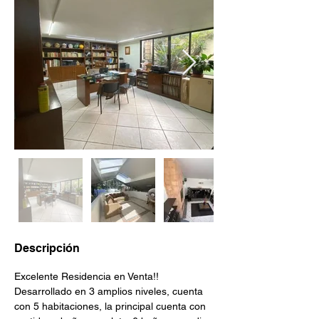
Descripción
Excelente Residencia en Venta!!
Desarrollado en 3 amplios niveles, cuenta 
con 5 habitaciones, la principal cuenta con 