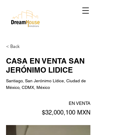
< Back
CASA EN VENTA SAN
JERÓNIMO LIDICE
Santiago, San Jerónimo Lídice, Ciudad de
México, CDMX, México
EN VENTA
$32,000,100 MXN