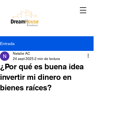
Entrada
Natalie AC
24 sept 2025
2 min de lectura
¿Por qué es buena idea
invertir mi dinero en
bienes raíces?