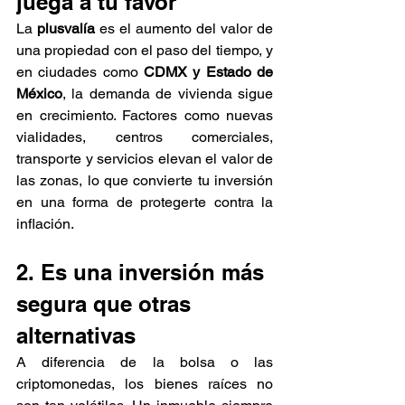
juega a tu favor
La 
plusvalía
 es el aumento del valor de 
una propiedad con el paso del tiempo, y 
en ciudades como 
CDMX y Estado de 
México
, la demanda de vivienda sigue 
en crecimiento. Factores como nuevas 
vialidades, centros comerciales, 
transporte y servicios elevan el valor de 
las zonas, lo que convierte tu inversión 
en una forma de protegerte contra la 
inflación.
2. Es una inversión más 
segura que otras 
alternativas
A diferencia de la bolsa o las 
criptomonedas, los bienes raíces no 