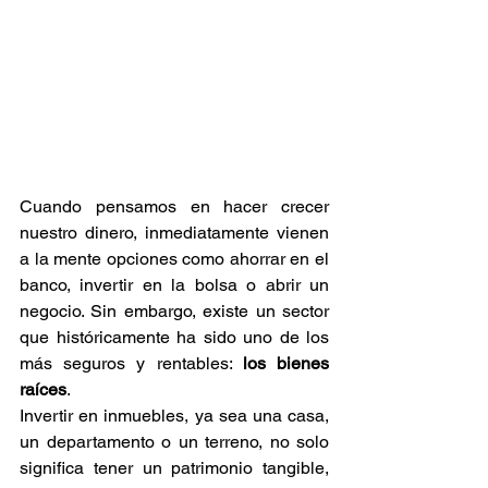
Cuando pensamos en hacer crecer 
nuestro dinero, inmediatamente vienen 
a la mente opciones como ahorrar en el 
banco, invertir en la bolsa o abrir un 
negocio. Sin embargo, existe un sector 
que históricamente ha sido uno de los 
más seguros y rentables: 
los bienes 
raíces
.
Invertir en inmuebles, ya sea una casa, 
un departamento o un terreno, no solo 
significa tener un patrimonio tangible, 