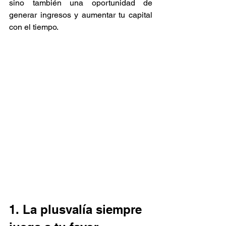
sino también una oportunidad de 
generar ingresos y aumentar tu capital 
con el tiempo.
1. La plusvalía siempre 