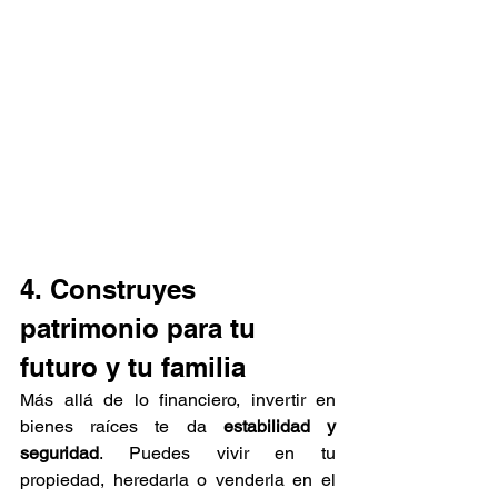
4. Construyes 
patrimonio para tu 
futuro y tu familia
Más allá de lo financiero, invertir en 
bienes raíces te da 
estabilidad y 
seguridad
. Puedes vivir en tu 
propiedad, heredarla o venderla en el 