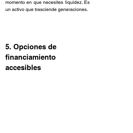
momento en que necesites liquidez. Es 
un activo que trasciende generaciones.
5. Opciones de 
financiamiento 
accesibles