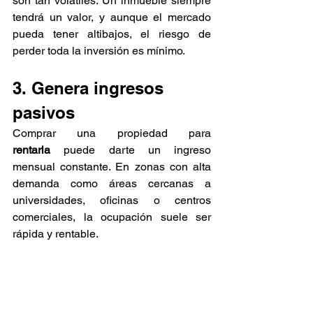
son tan volátiles. Un inmueble siempre 
tendrá un valor, y aunque el mercado 
pueda tener altibajos, el riesgo de 
perder toda la inversión es mínimo.
3. Genera ingresos 
pasivos
Comprar una propiedad para 
rentarla
 puede darte un ingreso 
mensual constante. En zonas con alta 
demanda como áreas cercanas a 
universidades, oficinas o centros 
comerciales, la ocupación suele ser 
rápida y rentable.