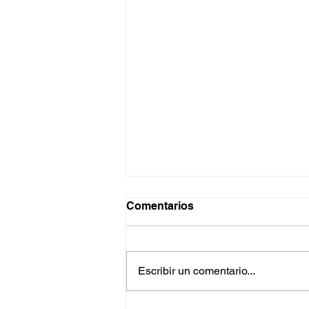
Comentarios
Escribir un comentario...