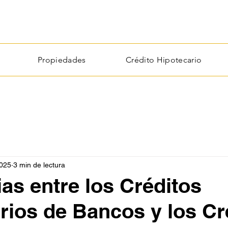
Propiedades
Crédito Hipotecario
2025
3 min de lectura
ias entre los Créditos
rios de Bancos y los Cr