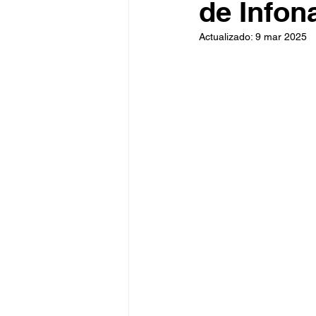
de Infon
Actualizado:
9 mar 2025