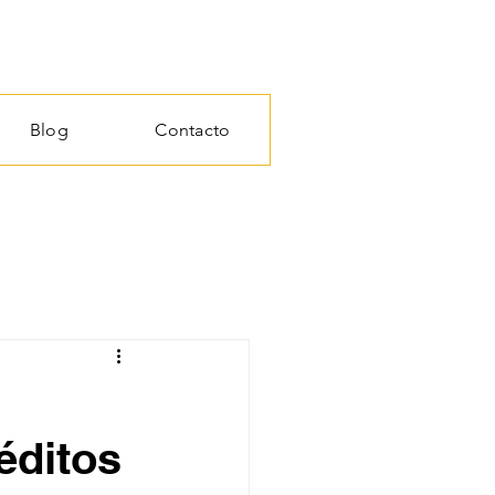
Blog
Contacto
éditos